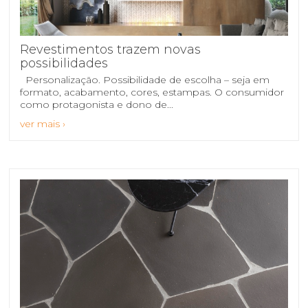
Revestimentos trazem novas
possibilidades
Personalização. Possibilidade de escolha – seja em
formato, acabamento, cores, estampas. O consumidor
como protagonista e dono de...
ver mais ›