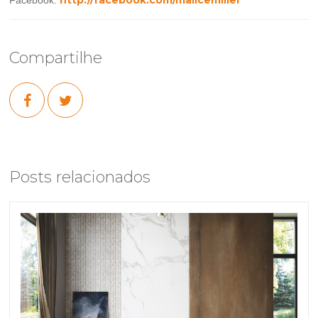
Compartilhe
Posts relacionados