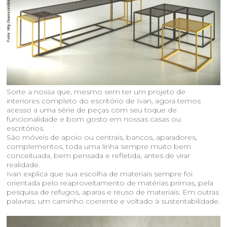
Sorte a nossa que, mesmo sem ter um projeto de
interiores completo do escritório de Ivan, agora temos
acesso a uma série de peças com seu toque de
funcionalidade e bom gosto em nossas casas ou
escritórios.
São móveis de apoio ou centrais, bancos, aparadores,
complementos, toda uma linha sempre muito bem
conceituada, bem pensada e refletida, antes de virar
realidade.
Ivan explica que sua escolha de materiais sempre foi
orientada pelo reaproveitamento de matérias primas, pela
pesquisa de refugos, aparas e reuso de materiais. Em outras
palavras: um caminho coerente e voltado à sustentabilidade.