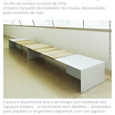
no Rio de Janeiro no início de 2016.
O banco faz parte do mobiliário do museu, desenvolvido
pelo escritório de Ivan.
A peça é visualmente leve e se integra com facilidade aos
espaços amplos – e totalmente sem detalhes – projetados
pelo arquiteto e engenheiro espanhol. Com um aspecto