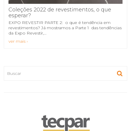
Coleções 2022 de revestimentos, o que
esperar?
EXPO REVESTIR PARTE 2: o que é tendência em
revestimentos? Já mostramos a Parte 1 das tendências
da Expo Revestir,...
ver mais ›