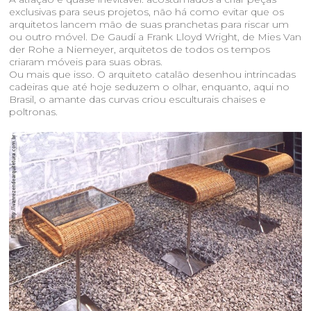
exclusivas para seus projetos, não há como evitar que os
arquitetos lancem mão de suas pranchetas para riscar um
ou outro móvel. De Gaudí a Frank Lloyd Wright, de Mies Van
der Rohe a Niemeyer, arquitetos de todos os tempos
criaram móveis para suas obras.
Ou mais que isso. O arquiteto catalão desenhou intrincadas
cadeiras que até hoje seduzem o olhar, enquanto, aqui no
Brasil, o amante das curvas criou esculturais chaises e
poltronas.