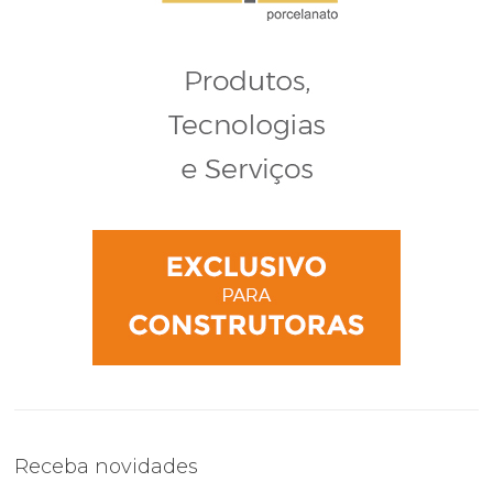
Receba novidades