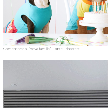
Comemorar a “nova família”. Fonte: Pinterest