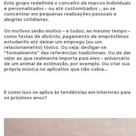
Este grupo redefinirá o conceito de marcos individuais
e personalizados – ou até customizados -, ao se
concentrar em pequenas realizações pessoais e
alegrias cotidianas.
Os motivos serão muitos – e todos, ao mesmo tempo –
como festas de divórcio, pagamento de empréstimos
estudantis até deixar um emprego (ou um
relacionamento) tóxico. Ou seja: desligar-se
“formalmente” das referências tradicionais. Ou de dar
valor ao que realmente importa para eles – aniversário
de um animal de estimação, por exemplo. Ou criar sua
própria música no aplicativo que não cobra…
E como isso se aplica às tendências em interiores para
os próximos anos?