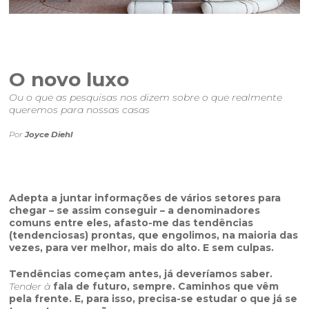
sala de imprensa
contato
O novo luxo
Ou o que as pesquisas nos dizem sobre o que realmente
queremos para nossas casas
Por
Joyce Diehl
Adepta a juntar informações de vários setores para
chegar – se assim conseguir – a denominadores
comuns entre eles, afasto-me das tendências
(tendenciosas) prontas, que engolimos, na maioria das
vezes, para ver melhor, mais do alto. E sem culpas.
Tendências começam antes, já deveríamos saber.
Tender à
fala de futuro, sempre. Caminhos que vêm
pela frente. E, para isso, precisa-se estudar o que já se