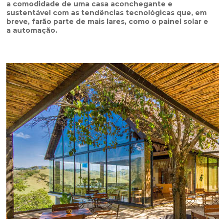
a comodidade de uma casa aconchegante e
sustentável com as tendências tecnológicas que, em
breve, farão parte de mais lares, como o painel solar e
a automação.