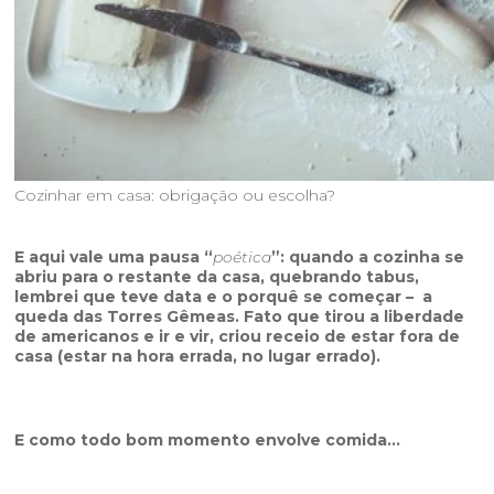
Cozinhar em casa: obrigação ou escolha?
E aqui vale uma pausa “
poética
”: quando a cozinha se
abriu para o restante da casa, quebrando tabus,
lembrei que teve data e o porquê se começar – a
queda das Torres Gêmeas. Fato que tirou a liberdade
de americanos e ir e vir, criou receio de estar fora de
casa (estar na hora errada, no lugar errado).
E como todo bom momento envolve comida…