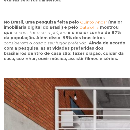
No Brasil, uma pesquisa feita pelo
Quinto Andar
(maior
imobiliária digital do Brasil) e pelo
Datafolha
mostrou
que
conquistar a casa própria
é o maior sonho de 87%
da população. Além disso, 95% dos brasileiros
consideram a casa o seu lugar preferido
. Ainda de acordo
com a pesquisa, as atividades preferidas dos
brasileiros dentro de casa são: fazer oração, cuidar da
casa, cozinhar, ouvir música, assistir filmes e séries.