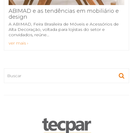
ABIMAD e as tendências em mobiliário e
design
A ABIMAD, Feira Brasileira de Móveis e Acessórios de
Alta Decoração, voltada para lojistas do setor e
convidados, reúne...
ver mais ›