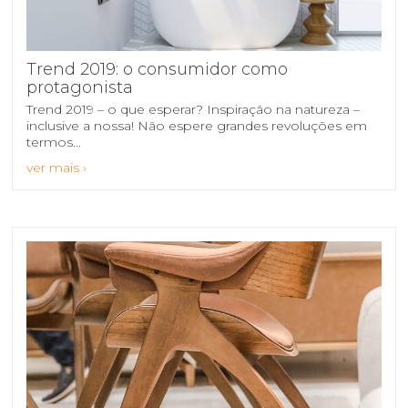
Trend 2019: o consumidor como
protagonista
Trend 2019 – o que esperar? Inspiração na natureza –
inclusive a nossa! Não espere grandes revoluções em
termos...
ver mais ›