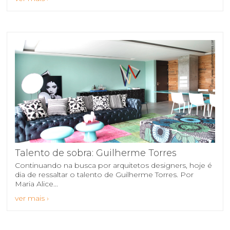
Talento de sobra: Guilherme Torres
Continuando na busca por arquitetos designers, hoje é
dia de ressaltar o talento de Guilherme Torres. Por
Maria Alice...
ver mais ›