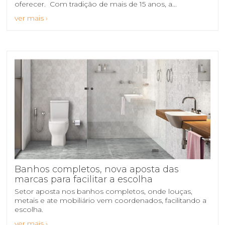
oferecer. ​ Com tradição de mais de 15 anos, a...
ver mais ›
Banhos completos, nova aposta das
marcas para facilitar a escolha
Setor aposta nos banhos completos, onde louças,
metais e ate mobiliário vem coordenados, facilitando a
escolha.
ver mais ›