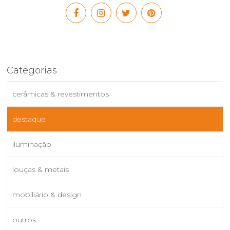
Categorias
cerâmicas & revestimentos
destaque
iluminação
louças & metais
mobiliário & design
outros