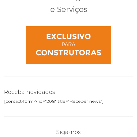
Receba novidades
[contact-form-7 id="208" title="Receber news"]
Siga-nos