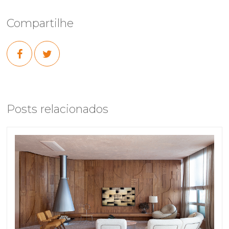
Compartilhe
Posts relacionados