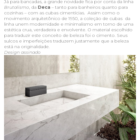
Já para bancadas, a grande novidade fica por conta da linha
Brutalismo
, da
Deca
– tanto para banheiros quanto para
cozinhas – com as cubas cimentícias. Assim como o
movimento arquitetônico de 1950, a coleção de cubas da
linha unem modernidade e minimalismo em torno de uma
estética crua, verdadeira e envolvente. O material escolhido
para traduzir este conceito de beleza foi o cimento. Seus
sulcos e imperfeições traduzem justamente que a beleza
está na originalidade.
Design assinado