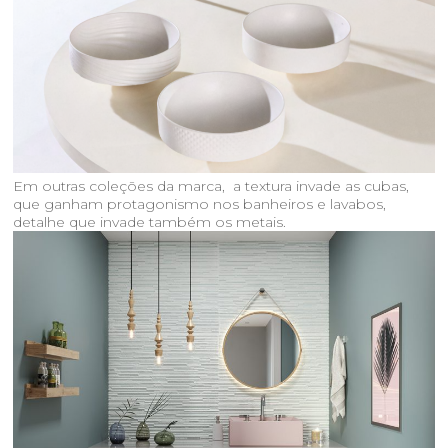
Em outras coleções da marca, a textura invade as cubas,
que ganham protagonismo nos banheiros e lavabos,
detalhe que invade também os metais.