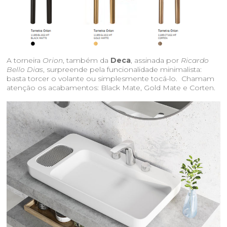
A torneira
Orion
, também da
Deca
, assinada por
Ricardo
Bello Dias
, surpreende pela funcionalidade minimalista:
basta torcer o volante ou simplesmente tocá-lo. Chamam
atenção os acabamentos: Black Mate, Gold Mate e Corten.