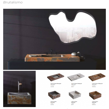
Brutalismo