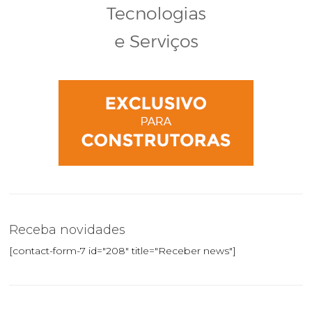
Receba novidades
[contact-form-7 id="208" title="Receber news"]