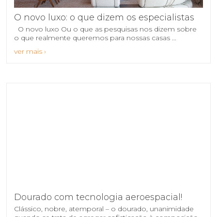
O novo luxo: o que dizem os especialistas
O novo luxo Ou o que as pesquisas nos dizem sobre
o que realmente queremos para nossas casas ...
ver mais ›
Dourado com tecnologia aeroespacial!
Clássico, nobre, atemporal – o dourado, unanimidade