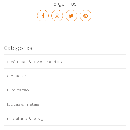
Siga-nos
Categorias
cerâmicas & revestimentos
destaque
iluminação
louças & metais
mobiliário & design