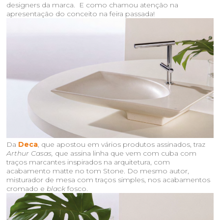
designers da marca. E como chamou atenção na
apresentação do conceito na feira passada!
Da
Deca
,
que apostou em vários produtos assinados, traz
Arthur Casas,
que
assina linha que vem com cuba com
traços marcantes inspirados na arquitetura, com
acabamento matte no tom Stone. Do mesmo autor,
misturador de mesa com traços simples, nos acabamentos
cromado e
black
fosco.