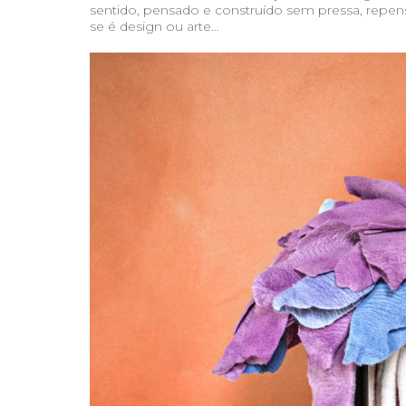
sentido, pensado e construído sem pressa, repen
se é design ou arte…