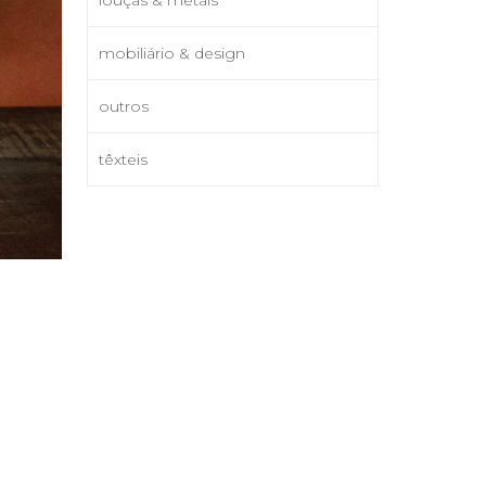
mobiliário & design
outros
têxteis