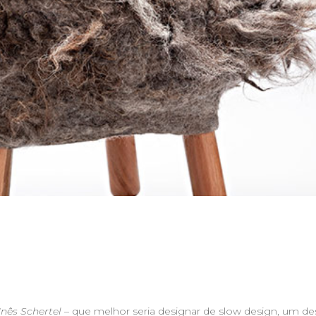
Inês Schertel
– que melhor seria designar de slow design, um de