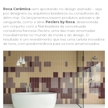
Roca Cerâmica
vem apostando no design assinado – seja
por designers ou arquitetos brasileiros ou consultores do
além mar. Os lançamentos trazem produtos autorais e de
vanguarda, como a série
Peclers by Roca
, desenvolvida
em conjunto com a filial brasileira da conceituada
consultoria francesa
Peclers
, uma das mais renomadas
mundialmente no mundo da moda e do design. O
resultado é um revestimento que traz uma cartela inovadora
de tons, com predominância para os tons amarronzados.