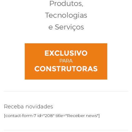
Receba novidades
[contact-form-7 id="208" title="Receber news"]