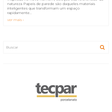
natureza Papeis de parede são daqueles materiais
inteligentes que transformam um espaço
rapidamente...
ver mais ›