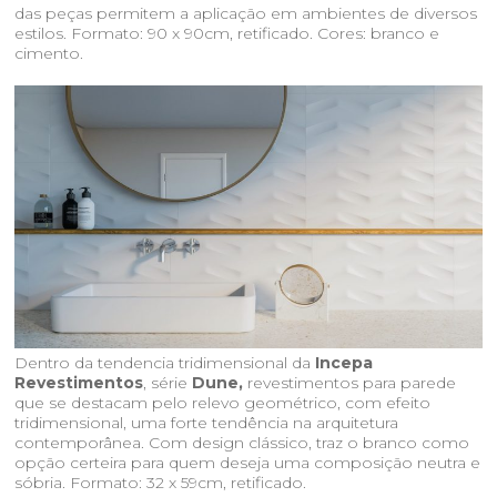
das peças permitem a aplicação em ambientes de diversos
estilos. Formato: 90 x 90cm, retificado. Cores: branco e
cimento.
Dentro da tendencia tridimensional da
Incepa
Revestimentos
, série
Dune,
revestimentos para parede
que se destacam pelo relevo geométrico, com efeito
tridimensional, uma forte tendência na arquitetura
contemporânea. Com design clássico, traz o branco como
opção certeira para quem deseja uma composição neutra e
sóbria. Formato: 32 x 59cm, retificado.