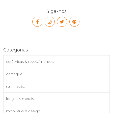
Siga-nos
Categorias
cerâmicas & revestimentos
destaque
iluminação
louças & metais
mobiliário & design