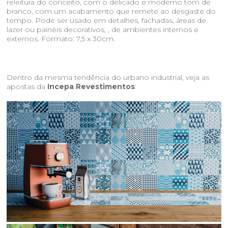
releitura do conceito, com o delicado e moderno tom de
branco, com um acabamento que remete ao desgaste do
tempo. Pode ser usado em detalhes, fachadas, áreas de
lazer ou painéis decorativos, , de ambientes internos e
externos. Formato: 7,5 x 30cm.
Dentro da mesma tendência do urbano industrial, veja as
apostas da
Incepa Revestimentos
: