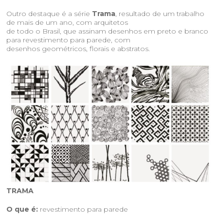
Outro destaque é a série
Trama
, resultado de um trabalho
de mais de um ano, com arquitetos
de todo o Brasil, que assinam desenhos em preto e branco
para revestimento para parede, com
desenhos geométricos, florais e abstratos.
TRAMA
O que é:
revestimento para parede