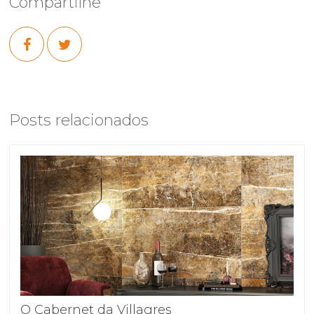
Compartilhe
Posts relacionados
O Cabernet da Villagres