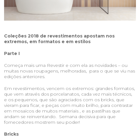
sala de imprensa
contato
Coleções 2018 de revestimentos apostam nos
extremos, em formatos e em estilos
Parte I
Começa mais uma Revestir e com ela as novidades – ou
muitas novas roupagens, melhoradas, para o que se viu nas
edições anteriores.
Em revestimentos, vencem os extremos: grandes formatos,
que vem através dos porcelanatos, cada vez mais técnicos,
e os pequenos, que são agraciados com os bricks, que
vieram para ficar, e peças com muito brilho, para contrastar
em mosaicos de muitos materiais , e as pastilhas que
andam se reinventando. Semana decisiva para que
fornecedores mostrem seu poder!
Bricks