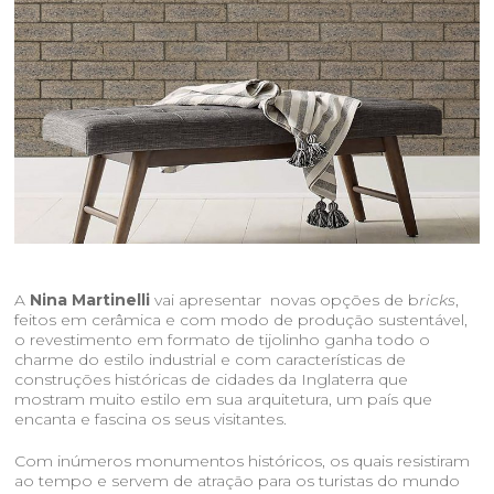
A
Nina Martinelli
vai apresentar
novas opções de b
ricks
,
feitos em cerâmica e com modo de produção sustentável,
o revestimento em formato de tijolinho ganha todo o
charme do estilo industrial e com características de
construções históricas de cidades da Inglaterra que
mostram muito estilo em sua arquitetura, um país que
encanta e fascina os seus visitantes.
Com inúmeros monumentos históricos, os quais resistiram
ao tempo e servem de atração para os turistas do mundo