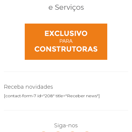
Receba novidades
[contact-form-7 id="208" title="Receber news"]
Siga-nos