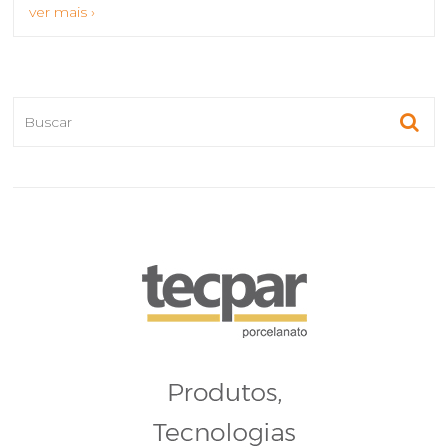
ver mais ›