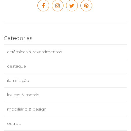
Categorias
cerâmicas & revestimentos
destaque
iluminação
louças & metais
mobiliário & design
outros