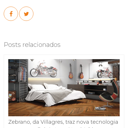
Posts relacionados
Zebrano, da Villagres, traz nova tecnologia