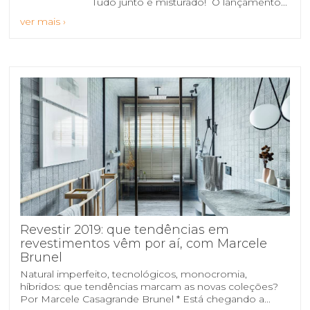
Tudo junto e misturado! O lançamento...
ver mais ›
Revestir 2019: que tendências em
revestimentos vêm por aí, com Marcele
Brunel
Natural imperfeito, tecnológicos, monocromia,
híbridos: que tendências marcam as novas coleções?
Por Marcele Casagrande Brunel * Está chegando a...